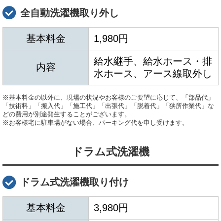
全自動洗濯機取り外し
基本料金
1,980円
給水継手、給水ホース・排
内容
水ホース、アース線取外し
※基本料金の以外に、現場の状況やお客様のご要望に応じて、「部品代」
「技術料」「搬入代」「施工代」「出張代」「脱着代」「狭所作業代」な
どの費用が別途発生することがございます。
※お客様宅に駐車場がない場合、パーキング代を申し受けます。
ドラム式洗濯機
ドラム式洗濯機取り付け
基本料金
3,980円