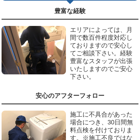
豊富な経験
エリアによっては、月
間で数百件程度対応し
ておりますので安心し
てご相談下さい。経験
豊富なスタッフが出張
いたしますのでご安心
下さい。
安心のアフターフォロー
施工に不具合があった
場合につき、30日間無
料点検を付けておりま
す。※施工不良ではな