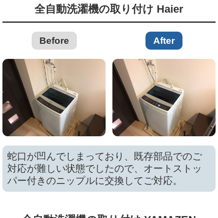
全自動洗濯機の取り付け Haier
Before
After
蛇口が凹んでしまっており、既存部品でのご
対応が難しい状態でしたので、オートストッ
パー付きのニップルに交換してご対応。