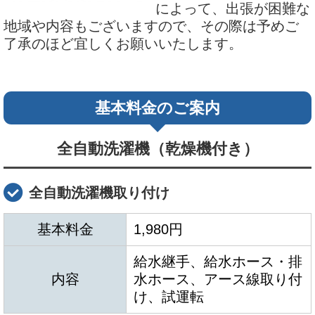
によって、出張が困難な
地域や内容もございますので、その際は予めご
了承のほど宜しくお願いいたします。
基本料金のご案内
全自動洗濯機（乾燥機付き）
全自動洗濯機取り付け
基本料金
1,980円
給水継手、給水ホース・排
内容
水ホース、アース線取り付
け、試運転