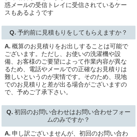
惑メールの受信トレイに受信されているケー
スもあるようです
予約前に見積もりをしてもらえますか？
概算のお見積りをお出しすることは可能で
ございます。ただし、お使いの洗濯機や設
備、お客様のご要望によって作業内容が異な
るため、電話やメールでの正確なお見積りは
難しいというのが実情です。そのため、現地
でのお見積りと差が出る場合がございますの
で、予めご了承下さい。
初回のお問い合わせはお問い合わせフォー
ムのみですか？
申し訳ございませんが、初回のお問い合わ