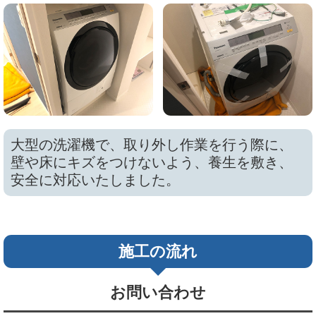
大型の洗濯機で、取り外し作業を行う際に、
壁や床にキズをつけないよう、養生を敷き、
安全に対応いたしました。
施工の流れ
お問い合わせ