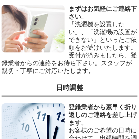
まずはお気軽にご連絡下
さい。
「洗濯機を設置した
い」、「洗濯機の設置が
できない」といったご依
頼をお受けいたします。
受付が済みましたら、登
録業者からの連絡をお待ち下さい。スタッフが
親切・丁寧にご対応いたします。
日時調整
登録業者から素早く折り
返しのご連絡を差し上げ
ます。
お客様のご希望の日時に
合わせて、出張時間を調