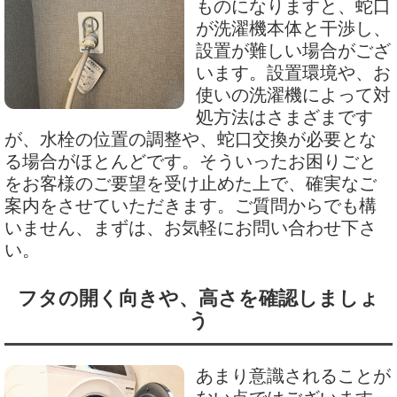
ものになりますと、蛇口
が洗濯機本体と干渉し、
設置が難しい場合がござ
います。設置環境や、お
使いの洗濯機によって対
処方法はさまざまです
が、水栓の位置の調整や、蛇口交換が必要とな
る場合がほとんどです。そういったお困りごと
をお客様のご要望を受け止めた上で、確実なご
案内をさせていただきます。ご質問からでも構
いません、まずは、お気軽にお問い合わせ下さ
い。
フタの開く向きや、高さを確認しましょ
う
あまり意識されることが