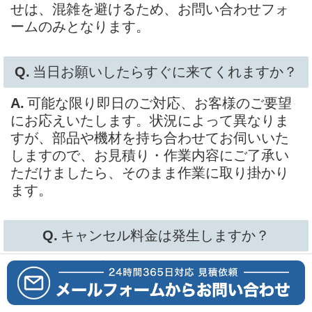
せは、混雑を避けるため、お問い合わせフォ
ームのみとなります。
当日お願いしたらすぐに来てくれますか？
可能な限り即日のご対応、お客様のご要望
にお応えいたします。状況によって異なりま
すが、部品や機材を持ち合わせてお伺いいた
しますので、お見積り・作業内容にご了承い
ただけましたら、そのまま作業に取り掛かり
ます。
キャンセル料金は発生しますか？
出張予約確定後のキャンセルはキャンセル
料が発生します。