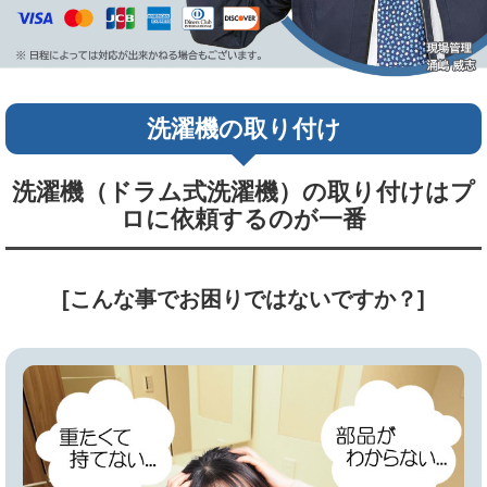
洗濯機の取り付け
洗濯機（ドラム式洗濯機）の取り付けはプ
ロに依頼するのが一番
[こんな事でお困りではないですか？]