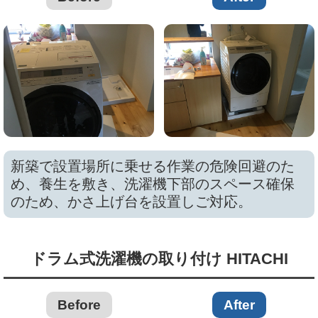
新築で設置場所に乗せる作業の危険回避のた
め、養生を敷き、洗濯機下部のスペース確保
のため、かさ上げ台を設置しご対応。
ドラム式洗濯機の取り付け HITACHI
Before
After