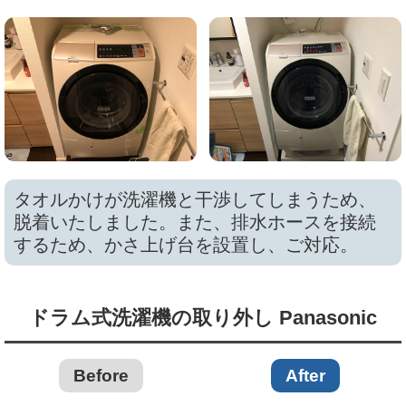
タオルかけが洗濯機と干渉してしまうため、
脱着いたしました。また、排水ホースを接続
するため、かさ上げ台を設置し、ご対応。
ドラム式洗濯機の取り外し Panasonic
Before
After