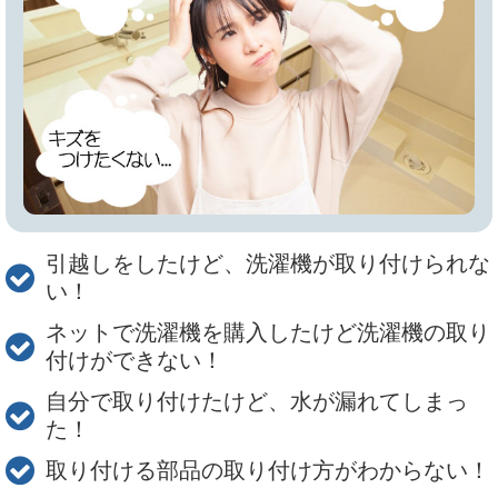
引越しをしたけど、洗濯機が取り付けられな
い！
ネットで洗濯機を購入したけど洗濯機の取り
付けができない！
自分で取り付けたけど、水が漏れてしまっ
た！
取り付ける部品の取り付け方がわからない！