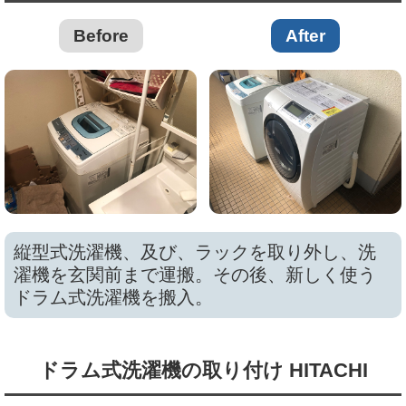
Before
After
縦型式洗濯機、及び、ラックを取り外し、洗
濯機を玄関前まで運搬。その後、新しく使う
ドラム式洗濯機を搬入。
ドラム式洗濯機の取り付け HITACHI