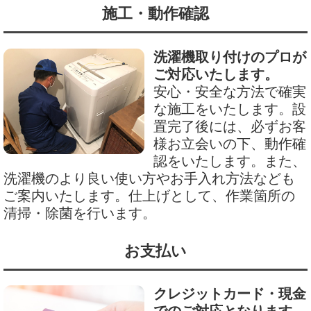
施工・動作確認
洗濯機取り付けのプロが
ご対応いたします。
安心・安全な方法で確実
な施工をいたします。設
置完了後には、必ずお客
様お立会いの下、動作確
認をいたします。また、
洗濯機のより良い使い方やお手入れ方法なども
ご案内いたします。仕上げとして、作業箇所の
清掃・除菌を行います。
お支払い
クレジットカード・現金