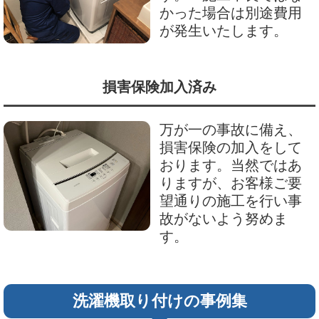
かった場合は別途費用
が発生いたします。
損害保険加入済み
万が一の事故に備え、
損害保険の加入をして
おります。当然ではあ
りますが、お客様ご要
望通りの施工を行い事
故がないよう努めま
す。
洗濯機取り付けの事例集