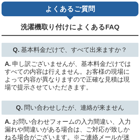
よくあるご質問
洗濯機取り付けによくあるFAQ
基本料金だけで、すべて出来ますか？
申し訳ございませんが、基本料金だけでは
すべての内容は行えません。お客様の現場に
よって内容が異なりますので正確な見積は現
場で提示させていただきます。
問い合わせしたが、連絡が来ません
お問い合わせフォームの入力間違い、入力
漏れや間違いがある場合は、ご対応が致しか
ねる場合がございます。※ご連絡メールが迷