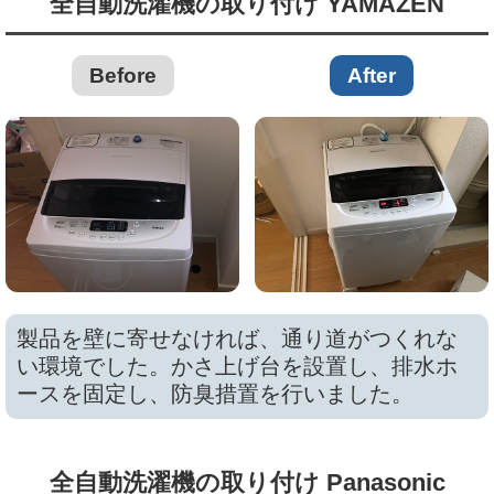
全自動洗濯機の取り付け YAMAZEN
Before
After
製品を壁に寄せなければ、通り道がつくれな
い環境でした。かさ上げ台を設置し、排水ホ
ースを固定し、防臭措置を行いました。
全自動洗濯機の取り付け Panasonic