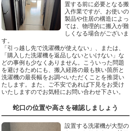
置する前に必要となる搬
入作業ですが、お使いの
製品や住居の構造によっ
ては、物理的に搬入が難
しくなる場合がございま
す。
「引っ越し先で洗濯機が使えない」、または、
「購入した洗濯機を返品しないといけない」な
どの事例も少なくありません。こういった問題
を避けるためにも、搬入経路の最も狭い箇所と
洗濯機の最長幅をお調べいただくことを推奨い
たします。また、ご不安であれば下見をお受け
いたしますのでお気軽にお問い合わせ下さい。
蛇口の位置や高さを確認しましょう
設置する洗濯機が大型の