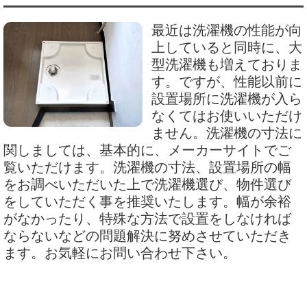
最近は洗濯機の性能が向
上していると同時に、大
型洗濯機も増えておりま
す。ですが、性能以前に
設置場所に洗濯機が入ら
なくてはお使いいただけ
ません。洗濯機の寸法に
関しましては、基本的に、メーカーサイトでご
覧いただけます。洗濯機の寸法、設置場所の幅
をお調べいただいた上で洗濯機選び、物件選び
をしていただく事を推奨いたします。幅が余裕
がなかったり、特殊な方法で設置をしなければ
ならないなどの問題解決に努めさせていただき
ます。お気軽にお問い合わせ下さい。