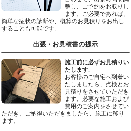
整し、ご予約をお取りし
ます。ご必要であれば、
簡単な症状の診断や、概算のお見積りをお出し
することも可能です。
出張・お見積書の提示
施工前に必ずお見積りい
たします。
お客様のご自宅へ到着い
たしましたら、点検とお
見積りをさせていただき
ます。必要な施工および
費用のご案内をさせてい
ただき、ご納得いただきましたら、施工に移り
ます。