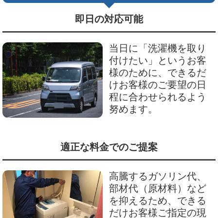
即日の対応可能
当日に「洗濯機を取り
付けたい」というお客
様のために、できるだ
けお客様のご要望の日
程に合わせられるよう
努めます。
適正な料金でのご提案
高騰するガソリン代、
部材代（原材料）など
を抑えるため、できる
だけお客様ご指定の現