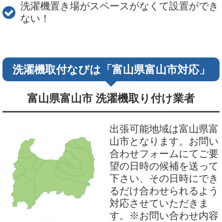
洗濯機置き場がスペースがなくて設置ができ
ない！
洗濯機取付なびは「富山県富山市対応」
富山県富山市 洗濯機取り付け業者
出張可能地域は富山県富
山市となります。お問い
合わせフォームにてご要
望の日時の候補を送って
下さい、その日時にでき
るだけ合わせられるよう
対応させていただきま
す。※お問い合わせ内容