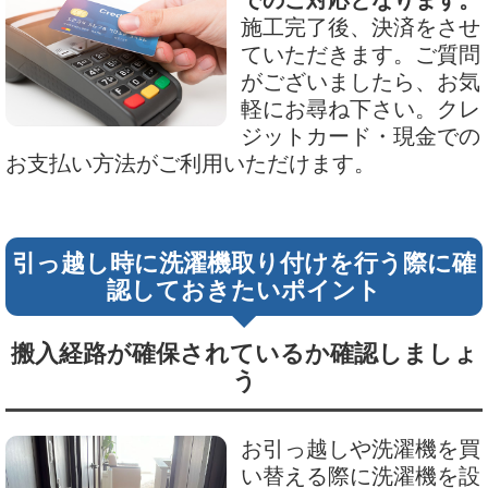
でのご対応となります。
施工完了後、決済をさせ
ていただきます。ご質問
がございましたら、お気
軽にお尋ね下さい。クレ
ジットカード・現金での
お支払い方法がご利用いただけます。
引っ越し時に洗濯機取り付けを行う際に確
認しておきたいポイント
搬入経路が確保されているか確認しましょ
う
お引っ越しや洗濯機を買
い替える際に洗濯機を設