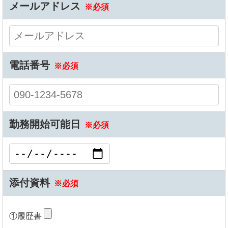
メールアドレス
※必須
電話番号
※必須
勤務開始可能日
※必須
添付資料
※必須
①履歴書