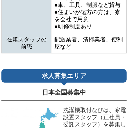
●車、工具、制服など貸与
●住まいが遠方の方は、寮
を会社で用意
●研修制度あり
在籍スタッフの
配送業者、清掃業者、便利
前職
屋など
求人募集エリア
日本全国募集中
洗濯機取付なびは、家電
設置スタッフ（正社員・
委託スタッフ）を募集し