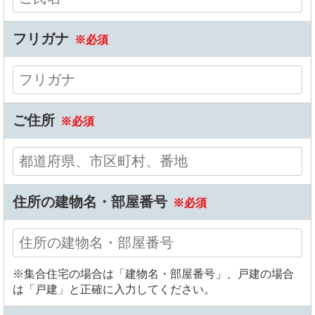
フリガナ
※必須
ご住所
※必須
住所の建物名・部屋番号
※必須
※集合住宅の場合は「建物名・部屋番号」、戸建の場合
は「戸建」と正確に入力してください。