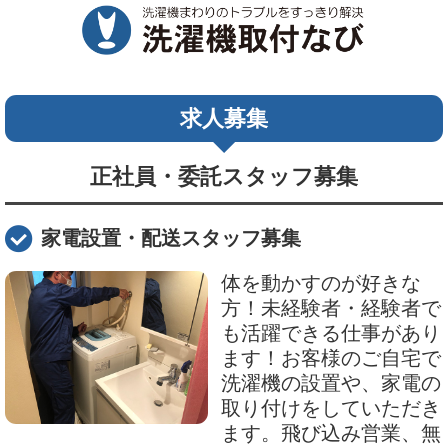
求人募集
正社員・委託スタッフ募集
家電設置・配送スタッフ募集
体を動かすのが好きな
方！未経験者・経験者で
も活躍できる仕事があり
ます！お客様のご自宅で
洗濯機の設置や、家電の
取り付けをしていただき
ます。飛び込み営業、無