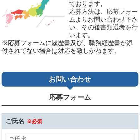
ております。
応募方法は、応募フォー
ムよりお問い合わせ下さ
い。その後書類選考を行
います。
※応募フォームに履歴書及び、職務経歴書が添
付されてない場合は対応を致しかねます。
お問い合わせ
応募フォーム
ご氏名
※必須