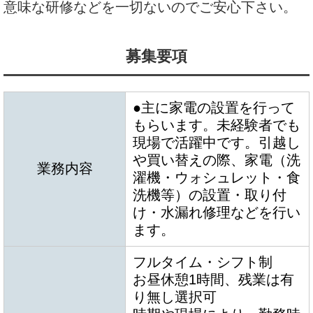
意味な研修などを一切ないのでご安心下さい。
募集要項
●主に家電の設置を行って
もらいます。未経験者でも
現場で活躍中です。引越し
や買い替えの際、家電（洗
業務内容
濯機・ウォシュレット・食
洗機等）の設置・取り付
け・水漏れ修理などを行い
ます。
フルタイム・シフト制
お昼休憩1時間、残業は有
り無し選択可