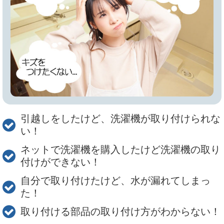
引越しをしたけど、洗濯機が取り付けられな
い！
ネットで洗濯機を購入したけど洗濯機の取り
付けができない！
自分で取り付けたけど、水が漏れてしまっ
た！
取り付ける部品の取り付け方がわからない！