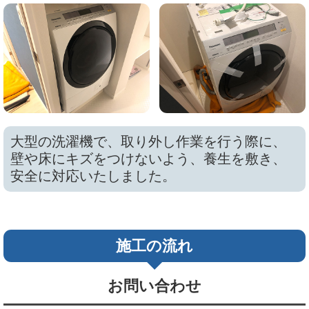
大型の洗濯機で、取り外し作業を行う際に、
壁や床にキズをつけないよう、養生を敷き、
安全に対応いたしました。
施工の流れ
お問い合わせ