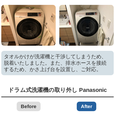
タオルかけが洗濯機と干渉してしまうため、
脱着いたしました。また、排水ホースを接続
するため、かさ上げ台を設置し、ご対応。
ドラム式洗濯機の取り外し Panasonic
Before
After