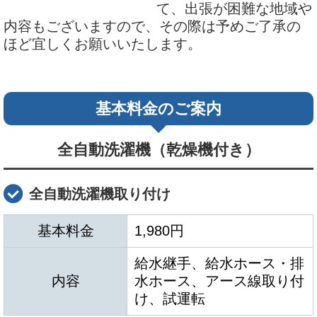
て、出張が困難な地域や
内容もございますので、その際は予めご了承の
ほど宜しくお願いいたします。
基本料金のご案内
全自動洗濯機（乾燥機付き）
全自動洗濯機取り付け
基本料金
1,980円
給水継手、給水ホース・排
内容
水ホース、アース線取り付
け、試運転