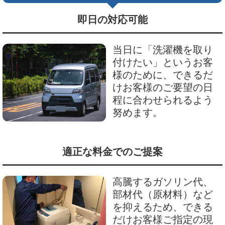
即日の対応可能
当日に「洗濯機を取り
付けたい」というお客
様のために、できるだ
けお客様のご要望の日
程に合わせられるよう
努めます。
適正な料金でのご提案
高騰するガソリン代、
部材代（原材料）など
を抑えるため、できる
だけお客様ご指定の現