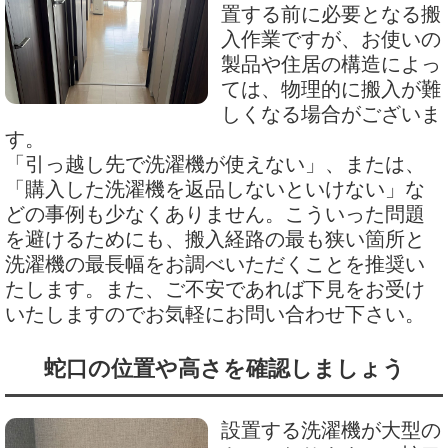
置する前に必要となる搬
入作業ですが、お使いの
製品や住居の構造によっ
ては、物理的に搬入が難
しくなる場合がございま
す。
「引っ越し先で洗濯機が使えない」、または、
「購入した洗濯機を返品しないといけない」な
どの事例も少なくありません。こういった問題
を避けるためにも、搬入経路の最も狭い箇所と
洗濯機の最長幅をお調べいただくことを推奨い
たします。また、ご不安であれば下見をお受け
いたしますのでお気軽にお問い合わせ下さい。
蛇口の位置や高さを確認しましょう
設置する洗濯機が大型の