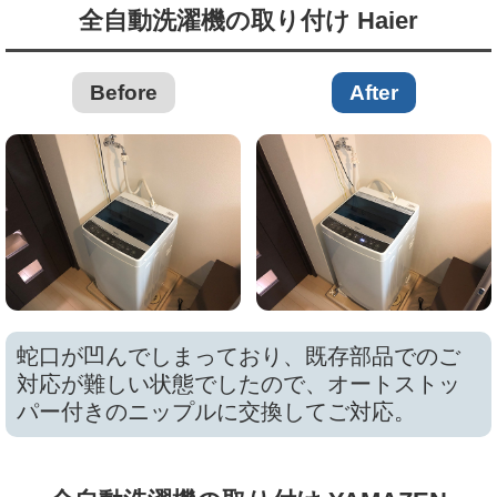
全自動洗濯機の取り付け Haier
Before
After
蛇口が凹んでしまっており、既存部品でのご
対応が難しい状態でしたので、オートストッ
パー付きのニップルに交換してご対応。