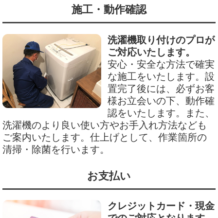
施工・動作確認
洗濯機取り付けのプロが
ご対応いたします。
安心・安全な方法で確実
な施工をいたします。設
置完了後には、必ずお客
様お立会いの下、動作確
認をいたします。また、
洗濯機のより良い使い方やお手入れ方法なども
ご案内いたします。仕上げとして、作業箇所の
清掃・除菌を行います。
お支払い
クレジットカード・現金