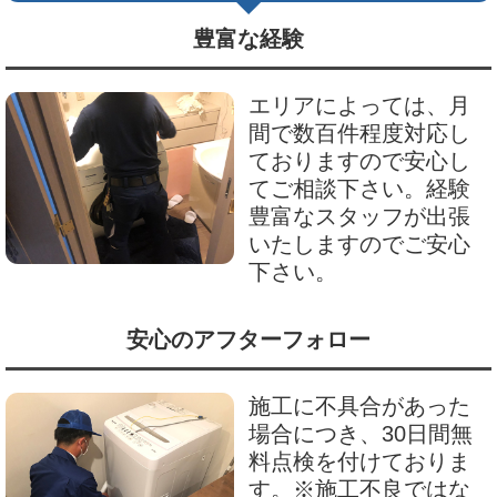
豊富な経験
エリアによっては、月
間で数百件程度対応し
ておりますので安心し
てご相談下さい。経験
豊富なスタッフが出張
いたしますのでご安心
下さい。
安心のアフターフォロー
施工に不具合があった
場合につき、30日間無
料点検を付けておりま
す。※施工不良ではな