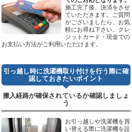
でのご対応となります。
施工完了後、決済をさせ
ていただきます。ご質問
がございましたら、お気
軽にお尋ね下さい。クレ
ジットカード・現金での
お支払い方法がご利用いただけます。
引っ越し時に洗濯機取り付けを行う際に確
認しておきたいポイント
搬入経路が確保されているか確認しましょ
う
お引っ越しや洗濯機を買
い替える際に洗濯機を設