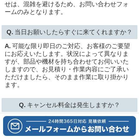
せは、混雑を避けるため、お問い合わせフォ
ームのみとなります。
当日お願いしたらすぐに来てくれますか？
可能な限り即日のご対応、お客様のご要望
にお応えいたします。状況によって異なりま
すが、部品や機材を持ち合わせてお伺いいた
しますので、お見積り・作業内容にご了承い
ただけましたら、そのまま作業に取り掛かり
ます。
キャンセル料金は発生しますか？
出張予約確定後のキャンセルはキャンセル
料が発生します。