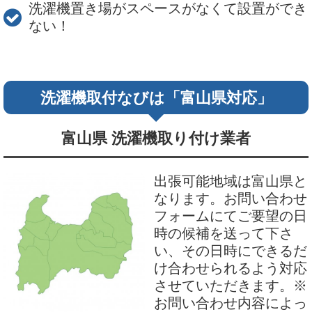
洗濯機置き場がスペースがなくて設置ができ
ない！
洗濯機取付なびは「富山県対応」
富山県 洗濯機取り付け業者
出張可能地域は富山県と
なります。お問い合わせ
フォームにてご要望の日
時の候補を送って下さ
い、その日時にできるだ
け合わせられるよう対応
させていただきます。※
お問い合わせ内容によっ