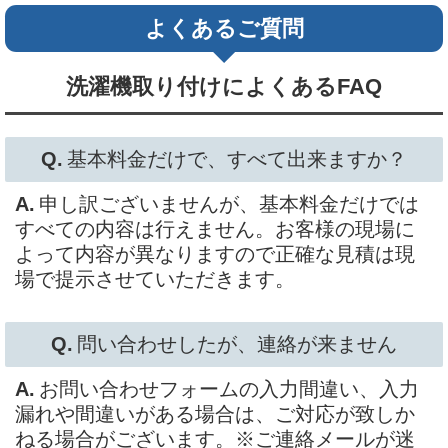
よくあるご質問
洗濯機取り付けによくあるFAQ
基本料金だけで、すべて出来ますか？
申し訳ございませんが、基本料金だけでは
すべての内容は行えません。お客様の現場に
よって内容が異なりますので正確な見積は現
場で提示させていただきます。
問い合わせしたが、連絡が来ません
お問い合わせフォームの入力間違い、入力
漏れや間違いがある場合は、ご対応が致しか
ねる場合がございます。※ご連絡メールが迷