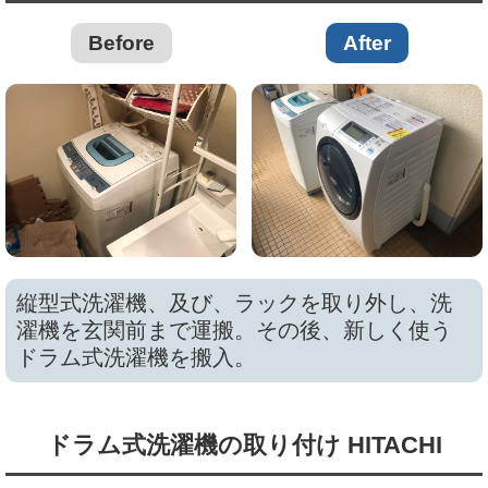
Before
After
縦型式洗濯機、及び、ラックを取り外し、洗
濯機を玄関前まで運搬。その後、新しく使う
ドラム式洗濯機を搬入。
ドラム式洗濯機の取り付け HITACHI