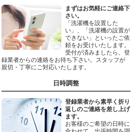
まずはお気軽にご連絡下
さい。
「洗濯機を設置した
い」、「洗濯機の設置が
できない」といったご依
頼をお受けいたします。
受付が済みましたら、登
録業者からの連絡をお待ち下さい。スタッフが
親切・丁寧にご対応いたします。
日時調整
登録業者から素早く折り
返しのご連絡を差し上げ
ます。
お客様のご希望の日時に
合わせて、出張時間を調