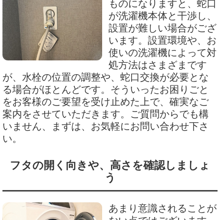
ものになりますと、蛇口
が洗濯機本体と干渉し、
設置が難しい場合がござ
います。設置環境や、お
使いの洗濯機によって対
処方法はさまざまです
が、水栓の位置の調整や、蛇口交換が必要とな
る場合がほとんどです。そういったお困りごと
をお客様のご要望を受け止めた上で、確実なご
案内をさせていただきます。ご質問からでも構
いません、まずは、お気軽にお問い合わせ下さ
い。
フタの開く向きや、高さを確認しましょ
う
あまり意識されることが