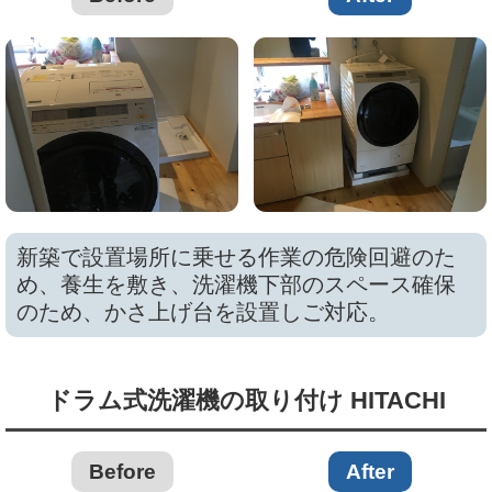
新築で設置場所に乗せる作業の危険回避のた
め、養生を敷き、洗濯機下部のスペース確保
のため、かさ上げ台を設置しご対応。
ドラム式洗濯機の取り付け HITACHI
Before
After