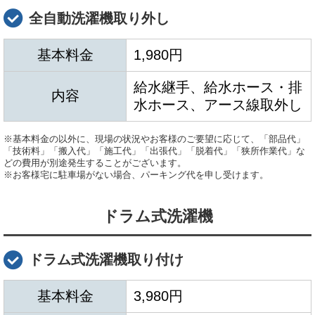
全自動洗濯機取り外し
基本料金
1,980円
給水継手、給水ホース・排
内容
水ホース、アース線取外し
※基本料金の以外に、現場の状況やお客様のご要望に応じて、「部品代」
「技術料」「搬入代」「施工代」「出張代」「脱着代」「狭所作業代」な
どの費用が別途発生することがございます。
※お客様宅に駐車場がない場合、パーキング代を申し受けます。
ドラム式洗濯機
ドラム式洗濯機取り付け
基本料金
3,980円