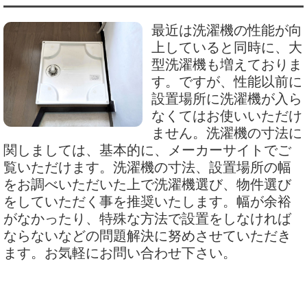
最近は洗濯機の性能が向
上していると同時に、大
型洗濯機も増えておりま
す。ですが、性能以前に
設置場所に洗濯機が入ら
なくてはお使いいただけ
ません。洗濯機の寸法に
関しましては、基本的に、メーカーサイトでご
覧いただけます。洗濯機の寸法、設置場所の幅
をお調べいただいた上で洗濯機選び、物件選び
をしていただく事を推奨いたします。幅が余裕
がなかったり、特殊な方法で設置をしなければ
ならないなどの問題解決に努めさせていただき
ます。お気軽にお問い合わせ下さい。