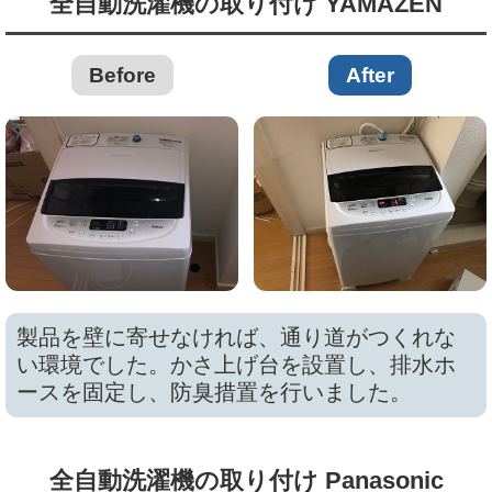
全自動洗濯機の取り付け YAMAZEN
Before
After
製品を壁に寄せなければ、通り道がつくれな
い環境でした。かさ上げ台を設置し、排水ホ
ースを固定し、防臭措置を行いました。
全自動洗濯機の取り付け Panasonic