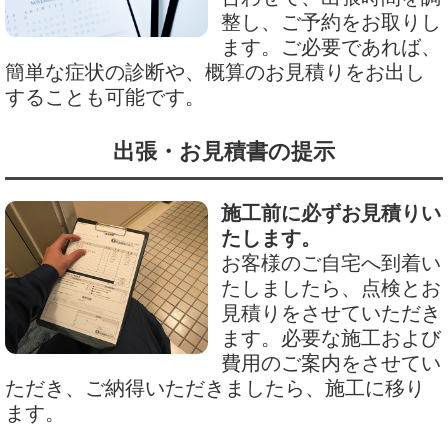
整し、ご予約をお取りし
ます。ご必要であれば、
簡単な症状の診断や、概算のお見積りをお出し
することも可能です。
出張・お見積書の提示
施工前に必ずお見積りい
たします。
お客様のご自宅へ到着い
たしましたら、点検とお
見積りをさせていただき
ます。必要な施工および
費用のご案内をさせてい
ただき、ご納得いただきましたら、施工に移り
ます。