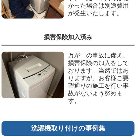
かった場合は別途費用
が発生いたします。
損害保険加入済み
万が一の事故に備え、
損害保険の加入をして
おります。当然ではあ
りますが、お客様ご要
望通りの施工を行い事
故がないよう努めま
す。
洗濯機取り付けの事例集