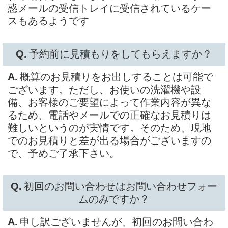
惑メールの受信トレイに受信されているケー
スもあるようです
予約前に見積もりをしてもらえますか？
概算のお見積りをお出しすることは可能で
ございます。ただし、お使いの洗濯機や設
備、お客様のご要望によって作業内容が異な
るため、電話やメールでの正確なお見積りは
難しいというのが実情です。そのため、現地
でのお見積りと差が出る場合がございますの
で、予めご了承下さい。
初回のお問い合わせはお問い合わせフォー
ムのみですか？
申し訳ございませんが、初回のお問い合わ