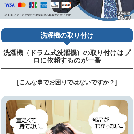
洗濯機の取り付け
洗濯機（ドラム式洗濯機）の取り付けはプ
ロに依頼するのが一番
[こんな事でお困りではないですか？]