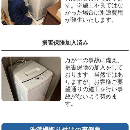
す。※施工不良ではな
かった場合は別途費用
が発生いたします。
損害保険加入済み
万が一の事故に備え、
損害保険の加入をして
おります。当然ではあ
りますが、お客様ご要
望通りの施工を行い事
故がないよう努めま
す。
洗濯機取り付けの事例集