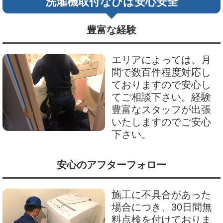
洗濯機取付なびは安心安全
豊富な経験
エリアによっては、月
間で数百件程度対応し
ておりますので安心し
てご相談下さい。経験
豊富なスタッフが出張
いたしますのでご安心
下さい。
安心のアフターフォロー
施工に不具合があった
場合につき、30日間無
料点検を付けておりま