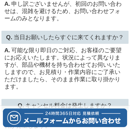
申し訳ございませんが、初回のお問い合わ
せは、混雑を避けるため、お問い合わせフォ
ームのみとなります。
当日お願いしたらすぐに来てくれますか？
可能な限り即日のご対応、お客様のご要望
にお応えいたします。状況によって異なりま
すが、部品や機材を持ち合わせてお伺いいた
しますので、お見積り・作業内容にご了承い
ただけましたら、そのまま作業に取り掛かり
ます。
キャンセル料金は発生しますか？
出張予約確定後のキャンセルはキャンセル
料が発生します。