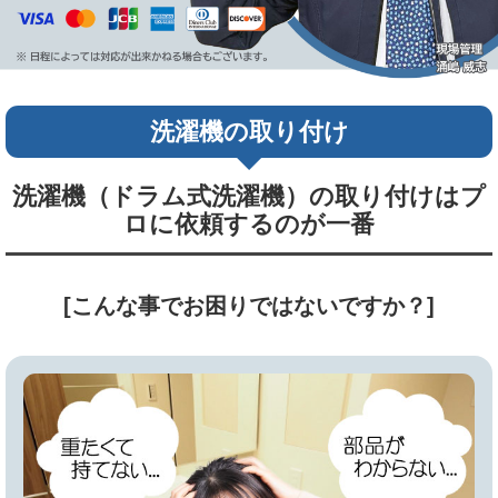
洗濯機の取り付け
洗濯機（ドラム式洗濯機）の取り付けはプ
ロに依頼するのが一番
[こんな事でお困りではないですか？]