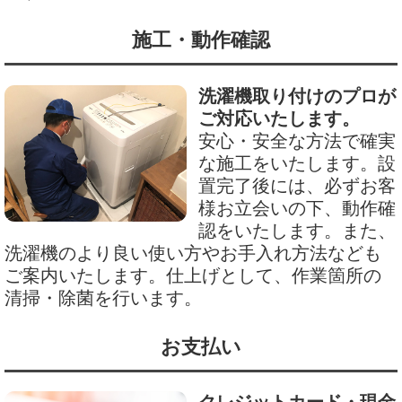
施工・動作確認
洗濯機取り付けのプロが
ご対応いたします。
安心・安全な方法で確実
な施工をいたします。設
置完了後には、必ずお客
様お立会いの下、動作確
認をいたします。また、
洗濯機のより良い使い方やお手入れ方法なども
ご案内いたします。仕上げとして、作業箇所の
清掃・除菌を行います。
お支払い