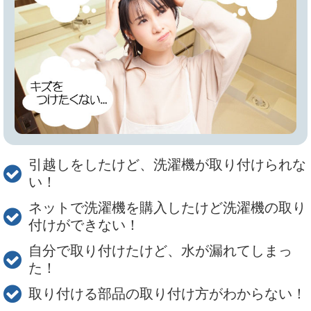
引越しをしたけど、洗濯機が取り付けられな
い！
ネットで洗濯機を購入したけど洗濯機の取り
付けができない！
自分で取り付けたけど、水が漏れてしまっ
た！
取り付ける部品の取り付け方がわからない！