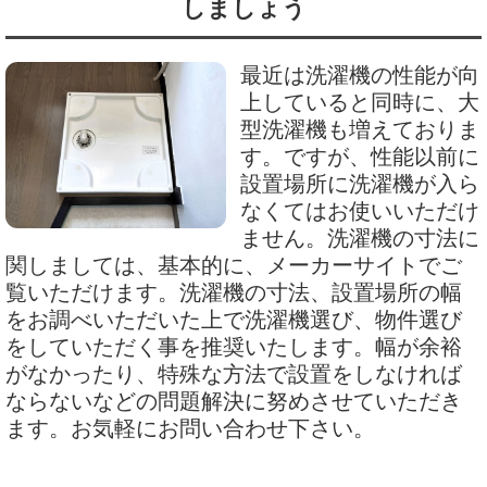
しましょう
最近は洗濯機の性能が向
上していると同時に、大
型洗濯機も増えておりま
す。ですが、性能以前に
設置場所に洗濯機が入ら
なくてはお使いいただけ
ません。洗濯機の寸法に
関しましては、基本的に、メーカーサイトでご
覧いただけます。洗濯機の寸法、設置場所の幅
をお調べいただいた上で洗濯機選び、物件選び
をしていただく事を推奨いたします。幅が余裕
がなかったり、特殊な方法で設置をしなければ
ならないなどの問題解決に努めさせていただき
ます。お気軽にお問い合わせ下さい。