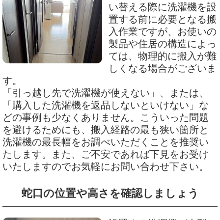
い替える際に洗濯機を設
置する前に必要となる搬
入作業ですが、お使いの
製品や住居の構造によっ
ては、物理的に搬入が難
しくなる場合がございま
す。
「引っ越し先で洗濯機が使えない」、または、
「購入した洗濯機を返品しないといけない」な
どの事例も少なくありません。こういった問題
を避けるためにも、搬入経路の最も狭い箇所と
洗濯機の最長幅をお調べいただくことを推奨い
たします。また、ご不安であれば下見をお受け
いたしますのでお気軽にお問い合わせ下さい。
蛇口の位置や高さを確認しましょう