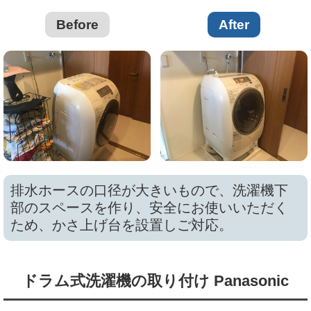
Before
After
排水ホースの口径が大きいもので、洗濯機下
部のスペースを作り、安全にお使いいただく
ため、かさ上げ台を設置しご対応。
ドラム式洗濯機の取り付け Panasonic