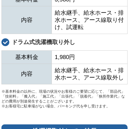
給水継手、給水ホース・排
内容
水ホース、アース線取り付
け、試運転
ドラム式洗濯機取り外し
基本料金
1,980円
給水継手、給水ホース・排
内容
水ホース、アース線取外し
※基本料金の以外に、現場の状況やお客様のご要望に応じて、「部品代」
「技術料」「搬入代」「施工代」「出張代」「脱着代」「狭所作業代」な
どの費用が別途発生することがございます。
※お客様宅に駐車場がない場合、パーキング代を申し受けます。