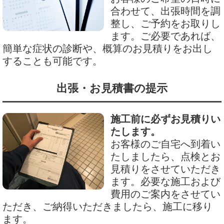
合わせて、出張時間を調
整し、ご予約をお取りし
ます。ご必要であれば、
簡単な症状の診断や、概算のお見積りをお出し
することも可能です。
出張・お見積書の提示
施工前に必ずお見積りい
たします。
お客様のご自宅へ到着い
たしましたら、点検とお
見積りをさせていただき
ます。必要な施工および
費用のご案内をさせてい
ただき、ご納得いただきましたら、施工に移り
ます。