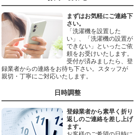
まずはお気軽にご連絡下
さい。
「洗濯機を設置した
い」、「洗濯機の設置が
できない」といったご依
頼をお受けいたします。
受付が済みましたら、登
録業者からの連絡をお待ち下さい。スタッフが
親切・丁寧にご対応いたします。
日時調整
登録業者から素早く折り
返しのご連絡を差し上げ
ます。
お客様のご希望の日時に