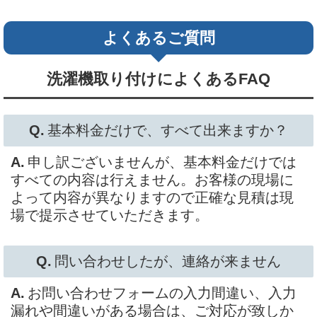
よくあるご質問
洗濯機取り付けによくあるFAQ
基本料金だけで、すべて出来ますか？
申し訳ございませんが、基本料金だけでは
すべての内容は行えません。お客様の現場に
よって内容が異なりますので正確な見積は現
場で提示させていただきます。
問い合わせしたが、連絡が来ません
お問い合わせフォームの入力間違い、入力
漏れや間違いがある場合は、ご対応が致しか