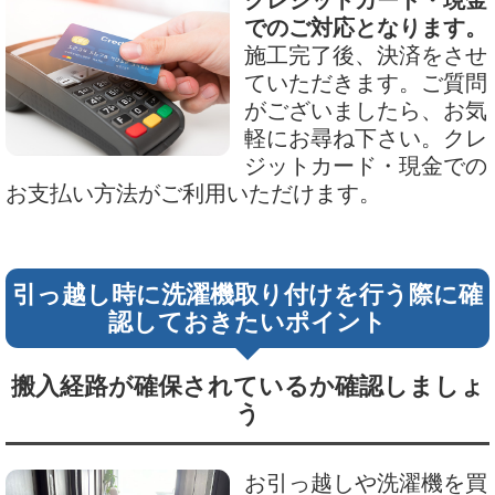
クレジットカード・現金
でのご対応となります。
施工完了後、決済をさせ
ていただきます。ご質問
がございましたら、お気
軽にお尋ね下さい。クレ
ジットカード・現金での
お支払い方法がご利用いただけます。
引っ越し時に洗濯機取り付けを行う際に確
認しておきたいポイント
搬入経路が確保されているか確認しましょ
う
お引っ越しや洗濯機を買