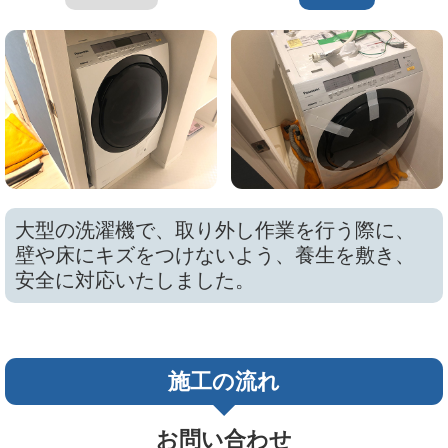
大型の洗濯機で、取り外し作業を行う際に、
壁や床にキズをつけないよう、養生を敷き、
安全に対応いたしました。
施工の流れ
お問い合わせ