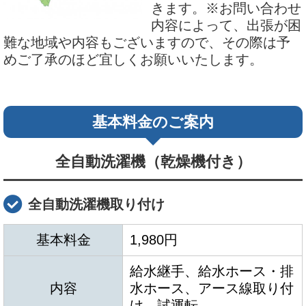
きます。※お問い合わせ
内容によって、出張が困
難な地域や内容もございますので、その際は予
めご了承のほど宜しくお願いいたします。
基本料金のご案内
全自動洗濯機（乾燥機付き）
全自動洗濯機取り付け
基本料金
1,980円
給水継手、給水ホース・排
内容
水ホース、アース線取り付
け、試運転