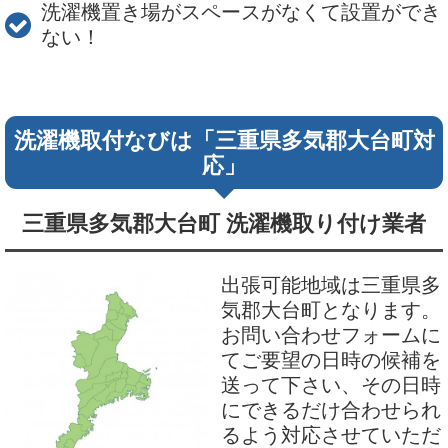
洗濯機置き場がスペースがなくて設置ができ
ない！
洗濯機取付なびは「三重県多気郡大台町対
応」
三重県多気郡大台町 洗濯機取り付け業者
出張可能地域は三重県多
気郡大台町となります。
お問い合わせフォームに
てご要望の日時の候補を
送って下さい、その日時
にできるだけ合わせられ
るよう対応させていただ