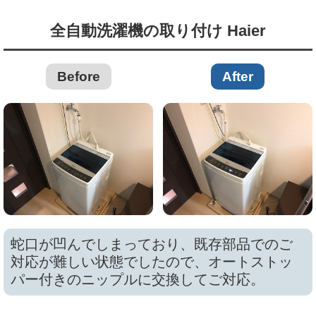
全自動洗濯機の取り付け Haier
Before
After
蛇口が凹んでしまっており、既存部品でのご
対応が難しい状態でしたので、オートストッ
パー付きのニップルに交換してご対応。