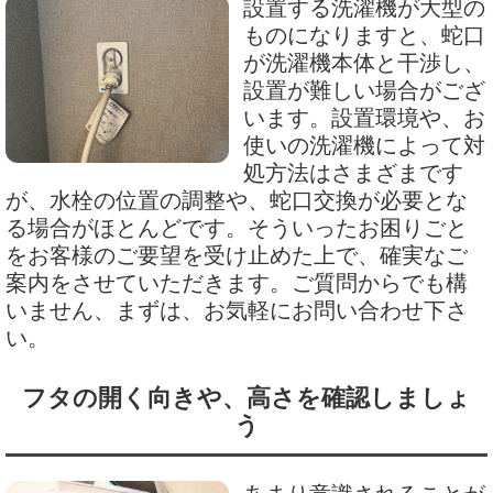
設置する洗濯機が大型の
ものになりますと、蛇口
が洗濯機本体と干渉し、
設置が難しい場合がござ
います。設置環境や、お
使いの洗濯機によって対
処方法はさまざまです
が、水栓の位置の調整や、蛇口交換が必要とな
る場合がほとんどです。そういったお困りごと
をお客様のご要望を受け止めた上で、確実なご
案内をさせていただきます。ご質問からでも構
いません、まずは、お気軽にお問い合わせ下さ
い。
フタの開く向きや、高さを確認しましょ
う