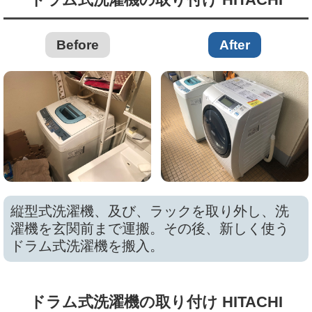
Before
After
縦型式洗濯機、及び、ラックを取り外し、洗
濯機を玄関前まで運搬。その後、新しく使う
ドラム式洗濯機を搬入。
ドラム式洗濯機の取り付け HITACHI