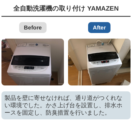
全自動洗濯機の取り付け YAMAZEN
Before
After
製品を壁に寄せなければ、通り道がつくれな
い環境でした。かさ上げ台を設置し、排水ホ
ースを固定し、防臭措置を行いました。