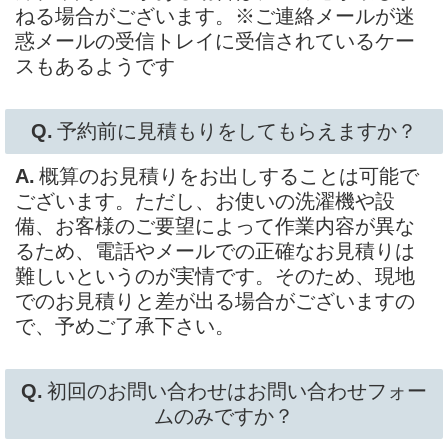
ねる場合がございます。※ご連絡メールが迷
惑メールの受信トレイに受信されているケー
スもあるようです
予約前に見積もりをしてもらえますか？
概算のお見積りをお出しすることは可能で
ございます。ただし、お使いの洗濯機や設
備、お客様のご要望によって作業内容が異な
るため、電話やメールでの正確なお見積りは
難しいというのが実情です。そのため、現地
でのお見積りと差が出る場合がございますの
で、予めご了承下さい。
初回のお問い合わせはお問い合わせフォー
ムのみですか？