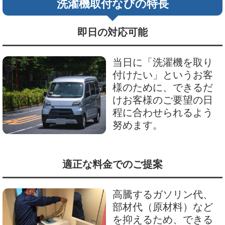
洗濯機取付なびの特長
即日の対応可能
当日に「洗濯機を取り
付けたい」というお客
様のために、できるだ
けお客様のご要望の日
程に合わせられるよう
努めます。
適正な料金でのご提案
高騰するガソリン代、
部材代（原材料）など
を抑えるため、できる