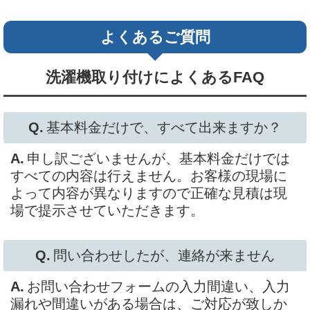
よくあるご質問
洗濯機取り付けによくあるFAQ
基本料金だけで、すべて出来ますか？
申し訳ございませんが、基本料金だけでは
すべての内容は行えません。お客様の現場に
よって内容が異なりますので正確な見積は現
場で提示させていただきます。
問い合わせしたが、連絡が来ません
お問い合わせフォームの入力間違い、入力
漏れや間違いがある場合は、ご対応が致しか