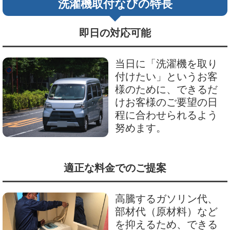
洗濯機取付なびの特長
即日の対応可能
当日に「洗濯機を取り
付けたい」というお客
様のために、できるだ
けお客様のご要望の日
程に合わせられるよう
努めます。
適正な料金でのご提案
高騰するガソリン代、
部材代（原材料）など
を抑えるため、できる