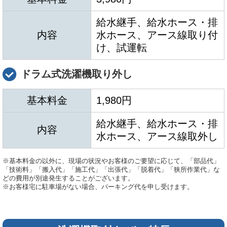
給水継手、給水ホース・排
内容
水ホース、アース線取り付
け、試運転
ドラム式洗濯機取り外し
基本料金
1,980円
給水継手、給水ホース・排
内容
水ホース、アース線取外し
※基本料金の以外に、現場の状況やお客様のご要望に応じて、「部品代」
「技術料」「搬入代」「施工代」「出張代」「脱着代」「狭所作業代」な
どの費用が別途発生することがございます。
※お客様宅に駐車場がない場合、パーキング代を申し受けます。