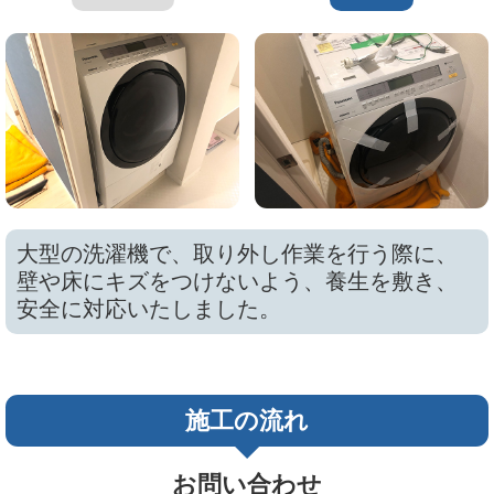
大型の洗濯機で、取り外し作業を行う際に、
壁や床にキズをつけないよう、養生を敷き、
安全に対応いたしました。
施工の流れ
お問い合わせ