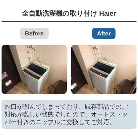
全自動洗濯機の取り付け Haier
Before
After
蛇口が凹んでしまっており、既存部品でのご
対応が難しい状態でしたので、オートストッ
パー付きのニップルに交換してご対応。