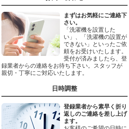
まずはお気軽にご連絡下
さい。
「洗濯機を設置した
い」、「洗濯機の設置が
できない」といったご依
頼をお受けいたします。
受付が済みましたら、登
録業者からの連絡をお待ち下さい。スタッフが
親切・丁寧にご対応いたします。
日時調整
登録業者から素早く折り
返しのご連絡を差し上げ
ます。
お客様のご希望の日時に