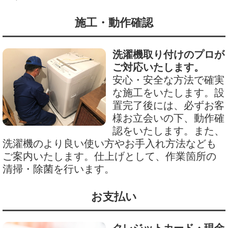
施工・動作確認
洗濯機取り付けのプロが
ご対応いたします。
安心・安全な方法で確実
な施工をいたします。設
置完了後には、必ずお客
様お立会いの下、動作確
認をいたします。また、
洗濯機のより良い使い方やお手入れ方法なども
ご案内いたします。仕上げとして、作業箇所の
清掃・除菌を行います。
お支払い