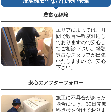
洗濯機取付なびは安心安全
豊富な経験
エリアによっては、月
間で数百件程度対応し
ておりますので安心し
てご相談下さい。経験
豊富なスタッフが出張
いたしますのでご安心
下さい。
安心のアフターフォロー
施工に不具合があった
場合につき、30日間無
料点検を付けておりま