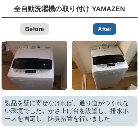
全自動洗濯機の取り付け YAMAZEN
Before
After
製品を壁に寄せなければ、通り道がつくれな
い環境でした。かさ上げ台を設置し、排水ホ
ースを固定し、防臭措置を行いました。