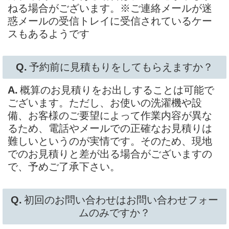
ねる場合がございます。※ご連絡メールが迷
惑メールの受信トレイに受信されているケー
スもあるようです
予約前に見積もりをしてもらえますか？
概算のお見積りをお出しすることは可能で
ございます。ただし、お使いの洗濯機や設
備、お客様のご要望によって作業内容が異な
るため、電話やメールでの正確なお見積りは
難しいというのが実情です。そのため、現地
でのお見積りと差が出る場合がございますの
で、予めご了承下さい。
初回のお問い合わせはお問い合わせフォー
ムのみですか？