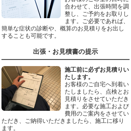
合わせて、出張時間を調
整し、ご予約をお取りし
ます。ご必要であれば、
簡単な症状の診断や、概算のお見積りをお出し
することも可能です。
出張・お見積書の提示
施工前に必ずお見積りい
たします。
お客様のご自宅へ到着い
たしましたら、点検とお
見積りをさせていただき
ます。必要な施工および
費用のご案内をさせてい
ただき、ご納得いただきましたら、施工に移り
ます。