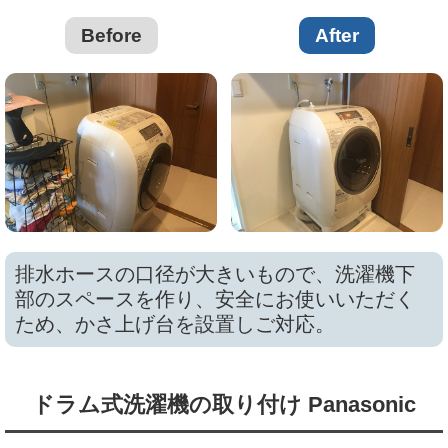
Before
After
排水ホースの口径が大きいもので、洗濯機下
部のスペースを作り、安全にお使いいただく
ため、かさ上げ台を設置しご対応。
ドラム式洗濯機の取り付け Panasonic