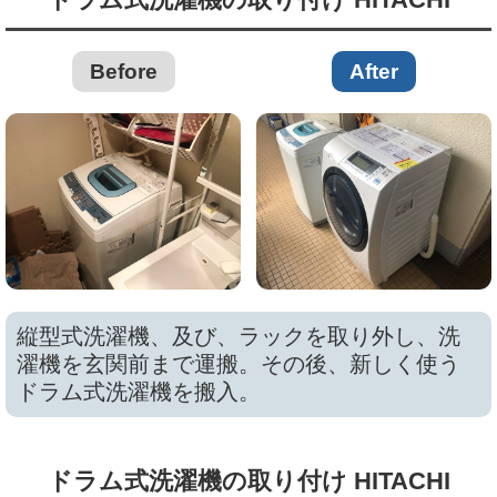
Before
After
縦型式洗濯機、及び、ラックを取り外し、洗
濯機を玄関前まで運搬。その後、新しく使う
ドラム式洗濯機を搬入。
ドラム式洗濯機の取り付け HITACHI