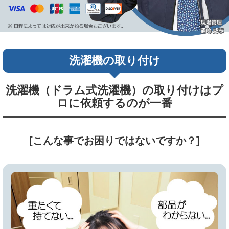
洗濯機の取り付け
洗濯機（ドラム式洗濯機）の取り付けはプ
ロに依頼するのが一番
[こんな事でお困りではないですか？]