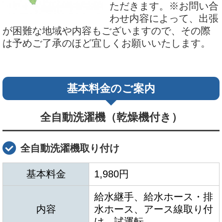
ただきます。※お問い合
わせ内容によって、出張
が困難な地域や内容もございますので、その際
は予めご了承のほど宜しくお願いいたします。
基本料金のご案内
全自動洗濯機（乾燥機付き）
全自動洗濯機取り付け
基本料金
1,980円
給水継手、給水ホース・排
内容
水ホース、アース線取り付
け、試運転