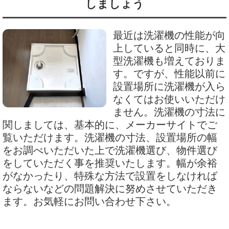
しましょう
最近は洗濯機の性能が向
上していると同時に、大
型洗濯機も増えておりま
す。ですが、性能以前に
設置場所に洗濯機が入ら
なくてはお使いいただけ
ません。洗濯機の寸法に
関しましては、基本的に、メーカーサイトでご
覧いただけます。洗濯機の寸法、設置場所の幅
をお調べいただいた上で洗濯機選び、物件選び
をしていただく事を推奨いたします。幅が余裕
がなかったり、特殊な方法で設置をしなければ
ならないなどの問題解決に努めさせていただき
ます。お気軽にお問い合わせ下さい。