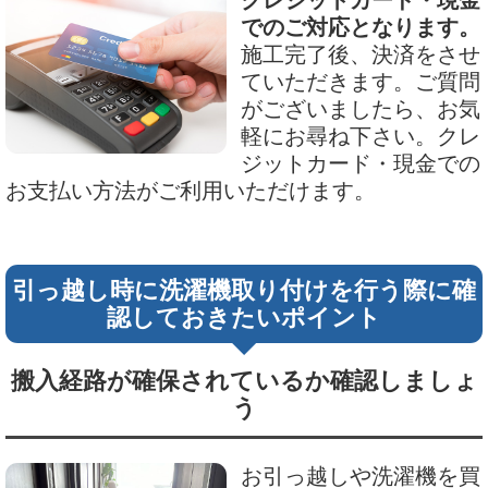
クレジットカード・現金
でのご対応となります。
施工完了後、決済をさせ
ていただきます。ご質問
がございましたら、お気
軽にお尋ね下さい。クレ
ジットカード・現金での
お支払い方法がご利用いただけます。
引っ越し時に洗濯機取り付けを行う際に確
認しておきたいポイント
搬入経路が確保されているか確認しましょ
う
お引っ越しや洗濯機を買