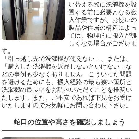
い替える際に洗濯機を設
置する前に必要となる搬
入作業ですが、お使いの
製品や住居の構造によっ
ては、物理的に搬入が難
しくなる場合がございま
す。
「引っ越し先で洗濯機が使えない」、または、
「購入した洗濯機を返品しないといけない」な
どの事例も少なくありません。こういった問題
を避けるためにも、搬入経路の最も狭い箇所と
洗濯機の最長幅をお調べいただくことを推奨い
たします。また、ご不安であれば下見をお受け
いたしますのでお気軽にお問い合わせ下さい。
蛇口の位置や高さを確認しましょう