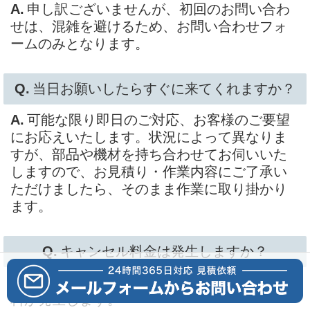
申し訳ございませんが、初回のお問い合わ
せは、混雑を避けるため、お問い合わせフォ
ームのみとなります。
当日お願いしたらすぐに来てくれますか？
可能な限り即日のご対応、お客様のご要望
にお応えいたします。状況によって異なりま
すが、部品や機材を持ち合わせてお伺いいた
しますので、お見積り・作業内容にご了承い
ただけましたら、そのまま作業に取り掛かり
ます。
キャンセル料金は発生しますか？
出張予約確定後のキャンセルはキャンセル
料が発生します。