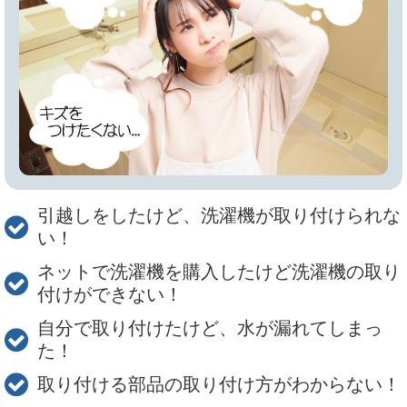
引越しをしたけど、洗濯機が取り付けられな
い！
ネットで洗濯機を購入したけど洗濯機の取り
付けができない！
自分で取り付けたけど、水が漏れてしまっ
た！
取り付ける部品の取り付け方がわからない！