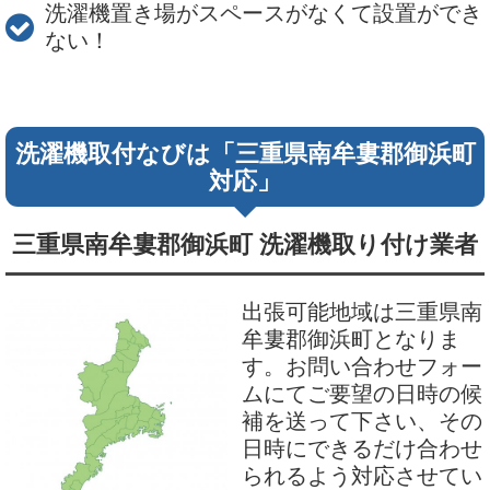
洗濯機置き場がスペースがなくて設置ができ
ない！
洗濯機取付なびは「三重県南牟婁郡御浜町
対応」
三重県南牟婁郡御浜町 洗濯機取り付け業者
出張可能地域は三重県南
牟婁郡御浜町となりま
す。お問い合わせフォー
ムにてご要望の日時の候
補を送って下さい、その
日時にできるだけ合わせ
られるよう対応させてい