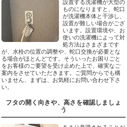
設置する洗濯機が大型の
ものになりますと、蛇口
が洗濯機本体と干渉し、
設置が難しい場合がござ
います。設置環境や、お
使いの洗濯機によって対
処方法はさまざまです
が、水栓の位置の調整や、蛇口交換が必要とな
る場合がほとんどです。そういったお困りごと
をお客様のご要望を受け止めた上で、確実なご
案内をさせていただきます。ご質問からでも構
いません、まずは、お気軽にお問い合わせ下さ
い。
フタの開く向きや、高さを確認しましょ
う