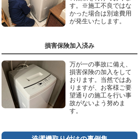
す。※施工不良ではな
かった場合は別途費用
が発生いたします。
損害保険加入済み
万が一の事故に備え、
損害保険の加入をして
おります。当然ではあ
りますが、お客様ご要
望通りの施工を行い事
故がないよう努めま
す。
洗濯機取り付けの事例集