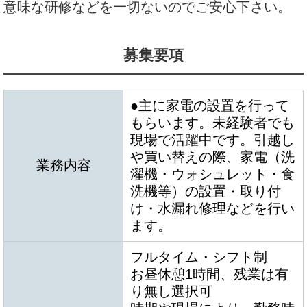
意味な研修などを一切ないのでご安心下さい。
募集要項
●主に家電の設置を行って
もらいます。未経験者でも
現場で活躍中です。引越し
や買い替えの際、家電（洗
業務内容
濯機・ウォシュレット・食
洗機等）の設置・取り付
け・水漏れ修理などを行い
ます。
フルタイム・シフト制
お昼休憩1時間、残業は有
り無し選択可