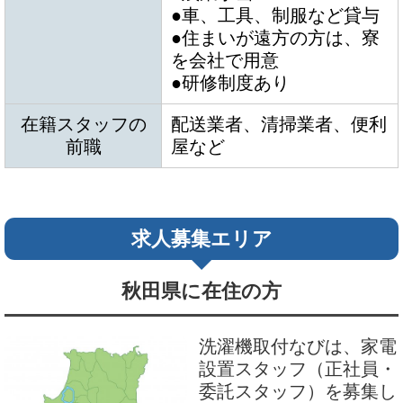
●車、工具、制服など貸与
●住まいが遠方の方は、寮
を会社で用意
●研修制度あり
在籍スタッフの
配送業者、清掃業者、便利
前職
屋など
求人募集エリア
秋田県に在住の方
洗濯機取付なびは、家電
設置スタッフ（正社員・
委託スタッフ）を募集し