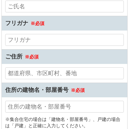
フリガナ
※必須
ご住所
※必須
住所の建物名・部屋番号
※必須
※集合住宅の場合は「建物名・部屋番号」、戸建の場合
は「戸建」と正確に入力してください。