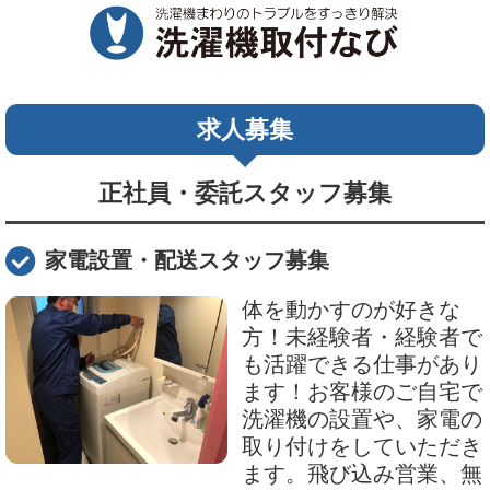
求人募集
正社員・委託スタッフ募集
家電設置・配送スタッフ募集
体を動かすのが好きな
方！未経験者・経験者で
も活躍できる仕事があり
ます！お客様のご自宅で
洗濯機の設置や、家電の
取り付けをしていただき
ます。飛び込み営業、無