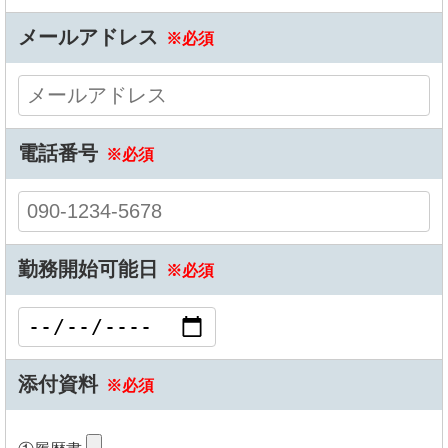
メールアドレス
※必須
電話番号
※必須
勤務開始可能日
※必須
添付資料
※必須