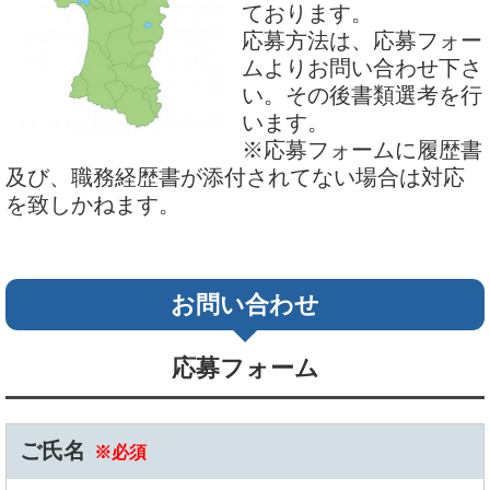
ております。
応募方法は、応募フォー
ムよりお問い合わせ下さ
い。その後書類選考を行
います。
※応募フォームに履歴書
及び、職務経歴書が添付されてない場合は対応
を致しかねます。
お問い合わせ
応募フォーム
ご氏名
※必須